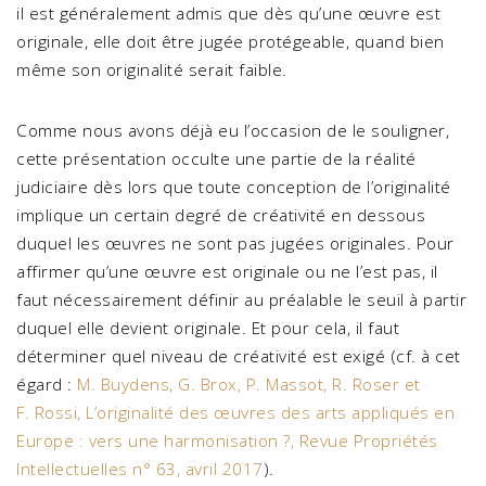
il est généralement admis que dès qu’une œuvre est
originale, elle doit être jugée protégeable, quand bien
même son originalité serait faible.
Comme nous avons déjà eu l’occasion de le souligner,
cette présentation occulte une partie de la réalité
judiciaire dès lors que toute conception de l’originalité
implique un certain degré de créativité en dessous
duquel les œuvres ne sont pas jugées originales. Pour
affirmer qu’une œuvre est originale ou ne l’est pas, il
faut nécessairement définir au préalable le seuil à partir
duquel elle devient originale. Et pour cela, il faut
déterminer quel niveau de créativité est exigé (cf. à cet
égard :
M. Buydens, G. Brox, P. Massot, R. Roser et
F. Rossi, L’originalité des œuvres des arts appliqués en
Europe : vers une harmonisation ?, Revue Propriétés
Intellectuelles n° 63, avril 2017
).