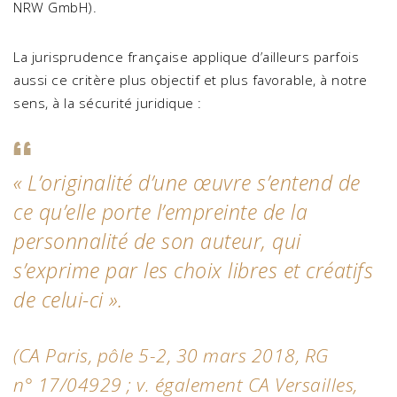
NRW GmbH).
La jurisprudence française applique d’ailleurs parfois
aussi ce critère plus objectif et plus favorable, à notre
sens, à la sécurité juridique :
« L’originalité d’une œuvre s’entend de
ce qu’elle porte l’empreinte de la
personnalité de son auteur, qui
s’exprime par les choix libres et créatifs
de celui-ci ».
(CA Paris, pôle 5-2, 30 mars 2018, RG
n° 17/04929 ; v. également CA Versailles,