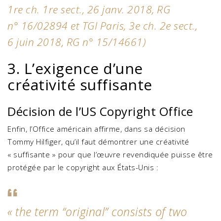
1re ch. 1re sect., 26 janv. 2018, RG
n° 16/02894 et TGI Paris, 3e ch. 2e sect.,
6 juin 2018, RG n° 15/14661)
3. L’exigence d’une
créativité suffisante
Décision de l’US Copyright Office
Enfin, l’Office américain affirme, dans sa décision
Tommy Hilfiger, qu’il faut démontrer une créativité
« suffisante » pour que l’œuvre revendiquée puisse être
protégée par le copyright aux États-Unis :
«
the term “original” consists of two