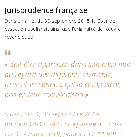
Jurisprudence française
Dans un arrêt du 30 septembre 2015, la Cour de
cassation soulignait ainsi que l’originalité de l’œuvre
revendiquée :
«
doit être appréciée dans son ensemble
au regard des différents éléments,
fussent-ils connus, qui la composent,
pris en leur combinaison
».
(
Cass., civ. 1, 30 septembre 2015,
pourvoi 14-11.944
; cf. également :
Cass.,
civ. 1, 7 mars 2018, pourvoi 17-11.905
;