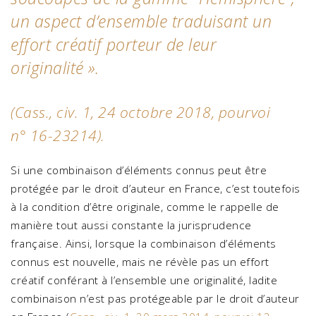
un aspect d’ensemble traduisant un
effort créatif porteur de leur
originalité
».
(
Cass., civ. 1, 24 octobre 2018, pourvoi
n° 16-23214
).
Si une combinaison d’éléments connus peut être
protégée par le droit d’auteur en France, c’est toutefois
à la condition d’être originale, comme le rappelle de
manière tout aussi constante la jurisprudence
française. Ainsi, lorsque la combinaison d’éléments
connus est nouvelle, mais ne révèle pas un effort
créatif conférant à l’ensemble une originalité, ladite
combinaison n’est pas protégeable par le droit d’auteur