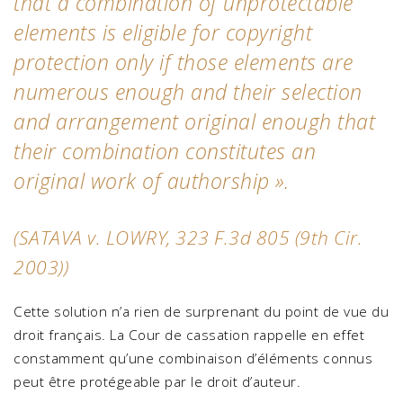
that a combination of unprotectable
elements is eligible for copyright
protection only if those elements are
numerous enough and their selection
and arrangement original enough that
their combination constitutes an
original work of authorship
».
(
SATAVA v. LOWRY, 323 F.3d 805 (9th Cir.
2003)
)
Cette solution n’a rien de surprenant du point de vue du
droit français. La Cour de cassation rappelle en effet
constamment qu’une combinaison d’éléments connus
peut être protégeable par le droit d’auteur.