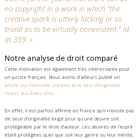
no copyright in a work in which “the
creative spark is utterly lacking or so
trivial as to be virtually nonexistent.” Id.
at 359.
»
Notre analyse de droit comparé
Cette motivation est également très intéressante pour
un juriste français. Nous avons d’ailleurs publié un
article sur l’étincelle créative et le seul d’originalité
requis aux États-Unis
.
En effet, il est parfois affirmé en France qu’il n’existe pas
de seuil d’originalité exigé pour qu’une œuvre soit
protégeable par le droit d’auteur. Les œuvres de l’esprit
étant protégées quel que soit leur genre ou leur mérite,