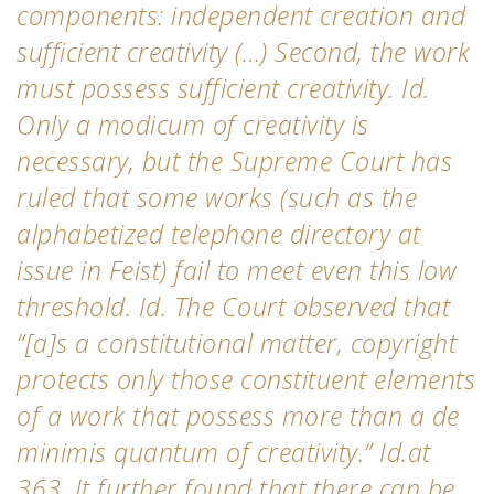
components: independent creation and
sufficient creativity (…) Second, the work
must possess sufficient creativity. Id.
Only a modicum of creativity is
necessary, but the Supreme Court has
ruled that some works (such as the
alphabetized telephone directory at
issue in Feist) fail to meet even this low
threshold. Id. The Court observed that
“[a]s a constitutional matter, copyright
protects only those constituent elements
of a work that possess more than a de
minimis quantum of creativity.” Id.at
363. It further found that there can be