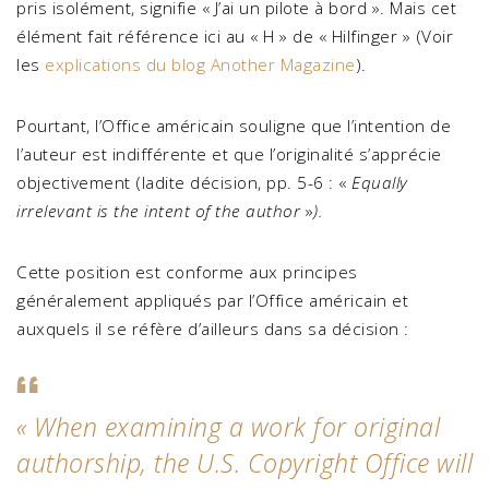
pris isolément, signifie « J’ai un pilote à bord ». Mais cet
élément fait référence ici au « H » de « Hilfinger » (Voir
les
explications du blog Another Magazine
).
Pourtant, l’Office américain souligne que l’intention de
l’auteur est indifférente et que l’originalité s’apprécie
objectivement (ladite décision, pp. 5-6 : «
Equally
irrelevant is the intent of the author
»
).
Cette position est conforme aux principes
généralement appliqués par l’Office américain et
auxquels il se réfère d’ailleurs dans sa décision :
«
When examining a work for original
authorship, the U.S. Copyright Office will