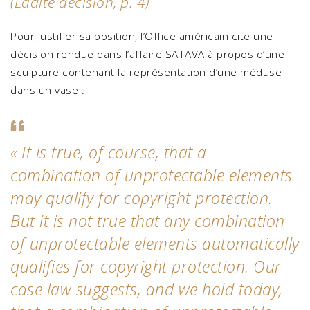
(Ladite décision, p. 4)
Pour justifier sa position, l’Office américain cite une
décision rendue dans l’affaire SATAVA à propos d’une
sculpture contenant la représentation d’une méduse
dans un vase :
«
It is true, of course, that a
combination of unprotectable elements
may qualify for copyright protection.
But it is not true that any combination
of unprotectable elements automatically
qualifies for copyright protection. Our
case law suggests, and we hold today,