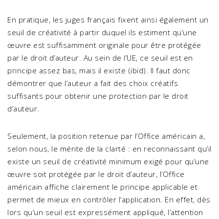
En pratique, les juges français fixent ainsi également un
seuil de créativité à partir duquel ils estiment qu’une
œuvre est suffisamment originale pour être protégée
par le droit d’auteur. Au sein de l’UE, ce seuil est en
principe assez bas, mais il existe (ibid). Il faut donc
démontrer que l’auteur a fait des choix créatifs
suffisants pour obtenir une protection par le droit
d’auteur.
Seulement, la position retenue par l’Office américain a,
selon nous, le mérite de la clarté : en reconnaissant qu’il
existe un seuil de créativité minimum exigé pour qu’une
œuvre soit protégée par le droit d’auteur, l’Office
américain affiche clairement le principe applicable et
permet de mieux en contrôler l’application. En effet, dès
lors qu’un seuil est expressément appliqué, l’attention