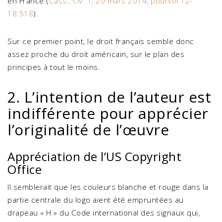
en France (
Cass., civ. 1, 20 mars 2014, pourvoi 12-
18.518
).
Sur ce premier point, le droit français semble donc
assez proche du droit américain, sur le plan des
principes à tout le moins.
2. L’intention de l’auteur est
indifférente pour apprécier
l’originalité de l’œuvre
Appréciation de l’US Copyright
Office
Il semblerait que les couleurs blanche et rouge dans la
partie centrale du logo aient été empruntées au
drapeau « H » du Code international des signaux qui,