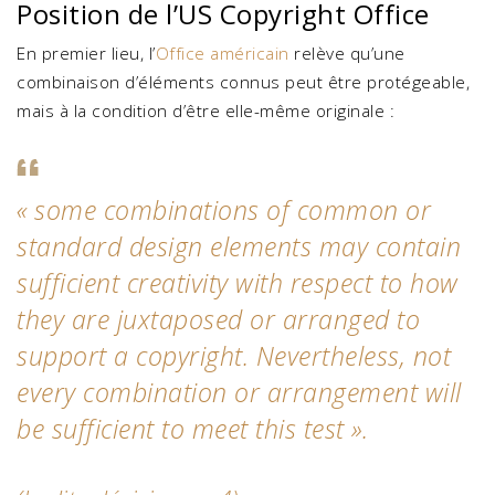
Position de l’US Copyright Office
En premier lieu, l’
Office américain
relève qu’une
combinaison d’éléments connus peut être protégeable,
mais à la condition d’être elle-même originale :
«
some combinations of common or
standard design elements may contain
sufficient creativity with respect to how
they are juxtaposed or arranged to
support a copyright. Nevertheless, not
every combination or arrangement will
be sufficient to meet this test
».