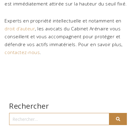
est immédiatement attirée sur la hauteur du seuil fixé.
Experts en propriété intellectuelle et notamment en
droit d’auteur
, les avocats du Cabinet Arénaire vous
conseillent et vous accompagnent pour protéger et
défendre vos actifs immatériels. Pour en savoir plus,
contactez-nous
.
Rechercher