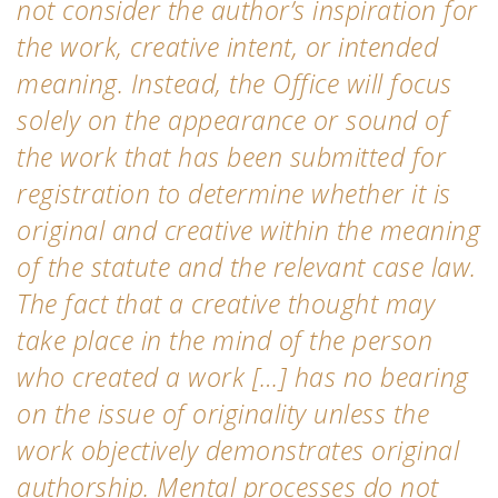
not consider the author’s inspiration for
the work, creative intent, or intended
meaning. Instead, the Office will focus
solely on the appearance or sound of
the work that has been submitted for
registration to determine whether it is
original and creative within the meaning
of the statute and the relevant case law.
The fact that a creative thought may
take place in the mind of the person
who created a work […] has no bearing
on the issue of originality unless the
work objectively demonstrates original
authorship. Mental processes do not