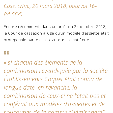
Cass, crim., 20 mars 2018, pourvoi 16-
84.564
).
Encore récemment, dans un arrêt du 24 octobre 2018,
la Cour de cassation a jugé qu’un modèle d’assiette était
protégeable par le droit d’auteur au motif que
«
si chacun des éléments de la
combinaison revendiquée par la société
Établissements Coquet était connu de
longue date, en revanche, la
combinaison de ceux-ci ne l’était pas et
conférait aux modèles d’assiettes et de
soucoupes de la gamme “Hémisphère”,