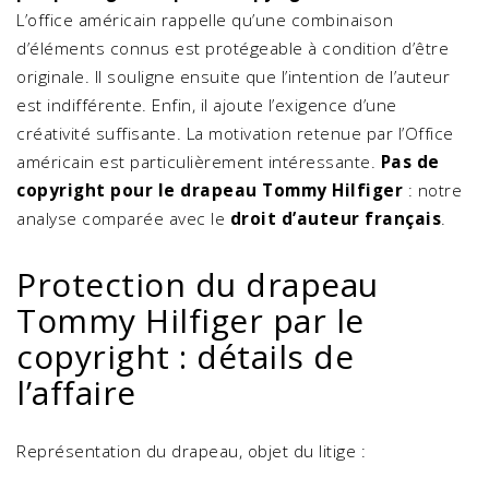
L’office américain rappelle qu’une combinaison
d’éléments connus est protégeable à condition d’être
originale. Il souligne ensuite que l’intention de l’auteur
est indifférente. Enfin, il ajoute l’exigence d’une
créativité suffisante. La motivation retenue par l’Office
américain est particulièrement intéressante.
Pas de
copyright pour le drapeau Tommy Hilfiger
: notre
analyse comparée avec le
droit d’auteur français
.
Protection du drapeau
Tommy Hilfiger par le
copyright : détails de
l’affaire
Représentation du drapeau, objet du litige :