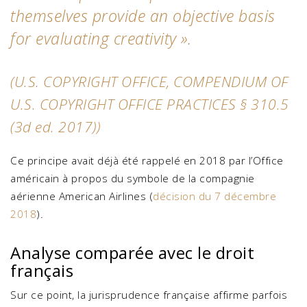
themselves provide an objective basis
for evaluating creativity
».
(U.S. COPYRIGHT OFFICE, COMPENDIUM OF
U.S. COPYRIGHT OFFICE PRACTICES § 310.5
(3d ed. 2017))
Ce principe avait déjà été rappelé en 2018 par l’Office
américain à propos du symbole de la compagnie
aérienne American Airlines (
décision du 7 décembre
2018
).
Analyse comparée avec le droit
français
Sur ce point, la jurisprudence française affirme parfois