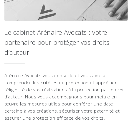
Le cabinet Arénaire Avocats : votre
partenaire pour protéger vos droits
d’auteur
Arénaire Avocats vous conseille et vous aide à
comprendre les critères de protection et apprécier
l’éligibilité de vos réalisations à la protection par le droit
d’auteur. Nous vous accompagnons pour mettre en
œuvre les mesures utiles pour conférer une date
certaine à vos créations, sécuriser votre paternité et
assurer une protection efficace de vos droits.