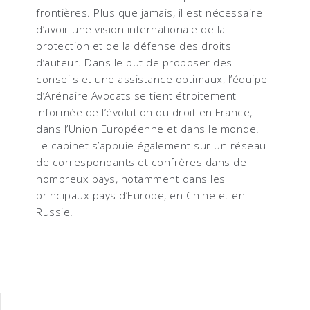
frontières. Plus que jamais, il est nécessaire
d’avoir une vision internationale de la
protection et de la défense des droits
d’auteur. Dans le but de proposer des
conseils et une assistance optimaux, l’équipe
d’Arénaire Avocats se tient étroitement
informée de l’évolution du droit en France,
dans l’Union Européenne et dans le monde.
Le cabinet s’appuie également sur un réseau
de correspondants et confrères dans de
nombreux pays, notamment dans les
principaux pays d’Europe, en Chine et en
Russie.