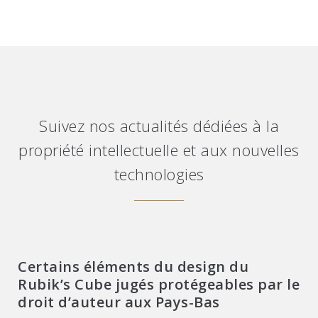
Suivez nos actualités dédiées à la
propriété intellectuelle et aux nouvelles
technologies
Certains éléments du design du
Rubik’s Cube jugés protégeables par le
droit d’auteur aux Pays-Bas