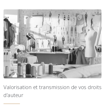
Valorisation et transmission de vos droits
d’auteur