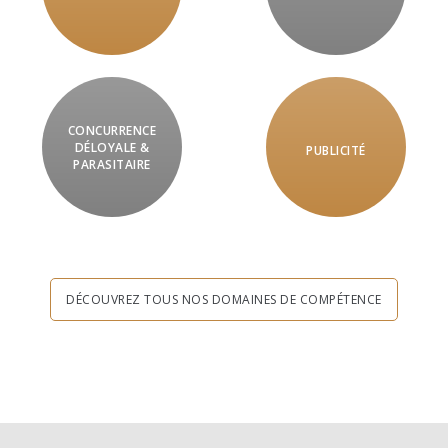
CONCURRENCE
DÉLOYALE &
PUBLICITÉ
PARASITAIRE
DÉCOUVREZ TOUS NOS DOMAINES DE COMPÉTENCE