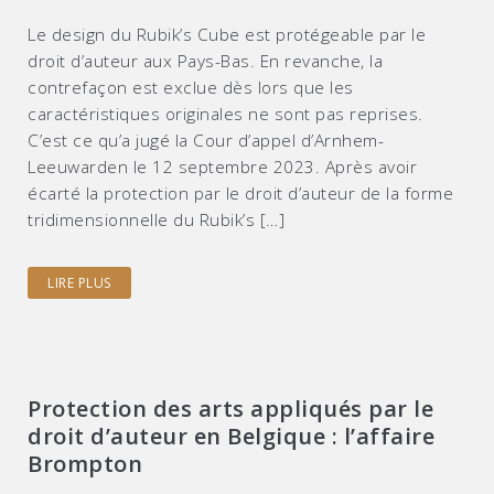
Le design du Rubik’s Cube est protégeable par le
droit d’auteur aux Pays-Bas. En revanche, la
contrefaçon est exclue dès lors que les
caractéristiques originales ne sont pas reprises.
C’est ce qu’a jugé la Cour d’appel d’Arnhem-
Leeuwarden le 12 septembre 2023. Après avoir
écarté la protection par le droit d’auteur de la forme
tridimensionnelle du Rubik’s […]
LIRE PLUS
Protection des arts appliqués par le
droit d’auteur en Belgique : l’affaire
Brompton