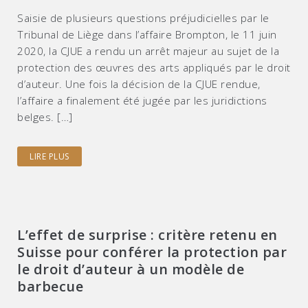
Saisie de plusieurs questions préjudicielles par le
Tribunal de Liège dans l’affaire Brompton, le 11 juin
2020, la CJUE a rendu un arrêt majeur au sujet de la
protection des œuvres des arts appliqués par le droit
d’auteur. Une fois la décision de la CJUE rendue,
l’affaire a finalement été jugée par les juridictions
belges. […]
LIRE PLUS
L’effet de surprise : critère retenu en
Suisse pour conférer la protection par
le droit d’auteur à un modèle de
barbecue