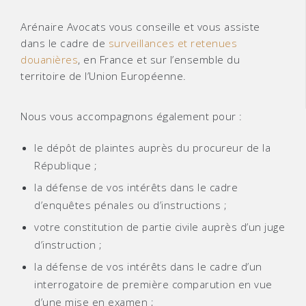
Arénaire Avocats vous conseille et vous assiste
dans le cadre de
surveillances et retenues
douanières
, en France et sur l’ensemble du
territoire de l’Union Européenne.
Nous vous accompagnons également pour :
le dépôt de plaintes auprès du procureur de la
République ;
la défense de vos intérêts dans le cadre
d’enquêtes pénales ou d’instructions ;
votre constitution de partie civile auprès d’un juge
d’instruction ;
la défense de vos intérêts dans le cadre d’un
interrogatoire de première comparution en vue
d’une mise en examen ;