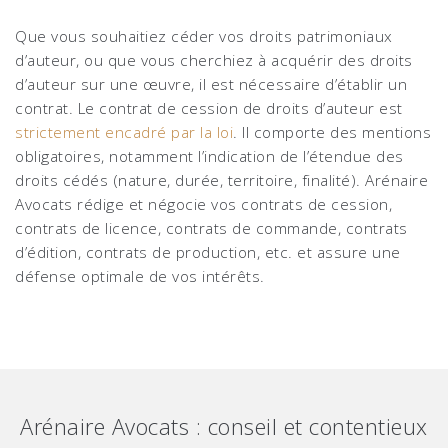
Que vous souhaitiez céder vos droits patrimoniaux
d’auteur, ou que vous cherchiez à acquérir des droits
d’auteur sur une œuvre, il est nécessaire d’établir un
contrat. Le contrat de cession de droits d’auteur est
strictement encadré par la loi
. Il comporte des mentions
obligatoires, notamment l’indication de l’étendue des
droits cédés (nature, durée, territoire, finalité). Arénaire
Avocats rédige et négocie vos contrats de cession,
contrats de licence, contrats de commande, contrats
d’édition, contrats de production, etc. et assure une
défense optimale de vos intérêts.
Arénaire Avocats : conseil et contentieux