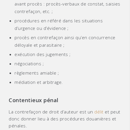
avant procès : procès-verbaux de constat, saisies
contrefaçon, etc. ;
procédures en référé dans les situations
d’urgence ou d’évidence ;
procès en contrefaçon ainsi qu’en concurrence
déloyale et parasitaire ;
exécution des jugements ;
négociations ;
règlements amiable ;
médiation et arbitrage.
Contentieux pénal
La contrefaçon de droit d’auteur est un
délit
et peut
donc donner lieu à des procédures douanières et
pénales.