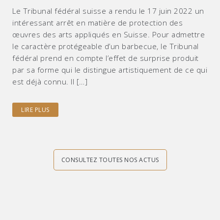
Le Tribunal fédéral suisse a rendu le 17 juin 2022 un
intéressant arrêt en matière de protection des
œuvres des arts appliqués en Suisse. Pour admettre
le caractère protégeable d’un barbecue, le Tribunal
fédéral prend en compte l’effet de surprise produit
par sa forme qui le distingue artistiquement de ce qui
est déjà connu. Il […]
LIRE PLUS
CONSULTEZ TOUTES NOS ACTUS