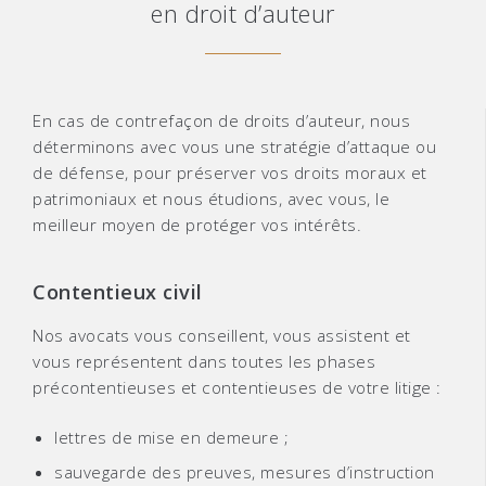
en droit d’auteur
En cas de contrefaçon de droits d’auteur, nous
déterminons avec vous une stratégie d’attaque ou
de défense, pour préserver vos droits moraux et
patrimoniaux et nous étudions, avec vous, le
meilleur moyen de protéger vos intérêts.
Contentieux civil
Nos avocats vous conseillent, vous assistent et
vous représentent dans toutes les phases
précontentieuses et contentieuses de votre litige :
lettres de mise en demeure ;
sauvegarde des preuves, mesures d’instruction