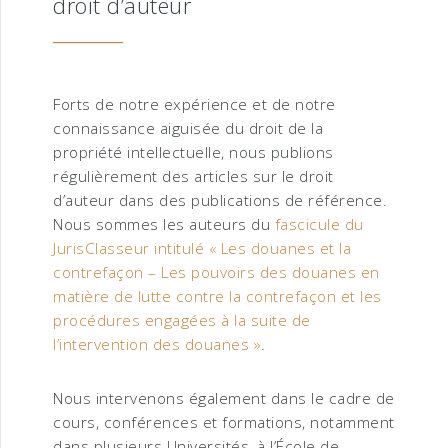
droit d’auteur
Forts de notre expérience et de notre
connaissance aiguisée du droit de la
propriété intellectuelle, nous publions
régulièrement des articles sur le droit
d’auteur dans des publications de référence.
Nous sommes les auteurs du
fascicule du
JurisClasseur intitulé « Les douanes et la
contrefaçon – Les pouvoirs des douanes en
matière de lutte contre la contrefaçon et les
procédures engagées à la suite de
l’intervention des douanes »
.
Nous intervenons également dans le cadre de
cours, conférences et formations, notamment
dans plusieurs Universités, à l’École de