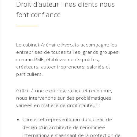
Droit d’auteur : nos clients nous
font confiance
Le cabinet Arénaire Avocats accompagne les
entreprises de toutes tailles, grands groupes
comme PME, établissements publics,
créateurs, autoentrepreneurs, salariés et
particuliers.
Grâce à une expertise solide et reconnue,
nous intervenons sur des problématiques
variées en matière de droit d’auteur :
Conseil et représentation du bureau de
design d’un architecte de renommée
internationale s’agissant de la protection de