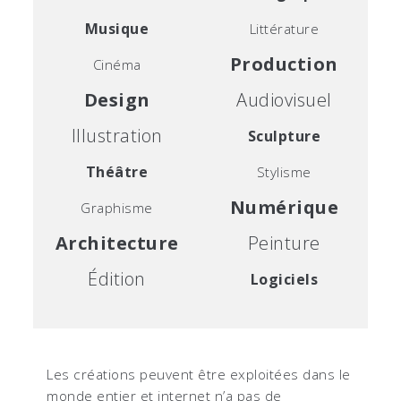
Musique
Littérature
Production
Cinéma
Design
Audiovisuel
Illustration
Sculpture
Théâtre
Stylisme
Numérique
Graphisme
Architecture
Peinture
Édition
Logiciels
Les créations peuvent être exploitées dans le
monde entier et internet n’a pas de