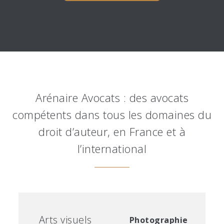
Arénaire Avocats : des avocats
compétents dans tous les domaines du
droit d’auteur, en France et à
l’international
Arts visuels
Photographie