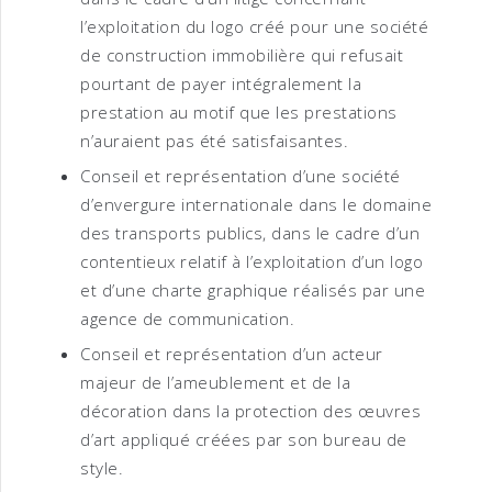
l’exploitation du logo créé pour une société
de construction immobilière qui refusait
pourtant de payer intégralement la
prestation au motif que les prestations
n’auraient pas été satisfaisantes.
Conseil et représentation d’une société
d’envergure internationale dans le domaine
des transports publics, dans le cadre d’un
contentieux relatif à l’exploitation d’un logo
et d’une charte graphique réalisés par une
agence de communication.
Conseil et représentation d’un acteur
majeur de l’ameublement et de la
décoration dans la protection des œuvres
d’art appliqué créées par son bureau de
style.