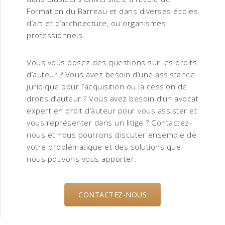
Formation du Barreau et dans diverses écoles
d’art et d’architecture, ou organismes
professionnels.
Vous vous posez des questions sur les droits
d’auteur ? Vous avez besoin d’une assistance
juridique pour l’acquisition ou la cession de
droits d’auteur ? Vous avez besoin d’un avocat
expert en droit d’auteur pour vous assister et
vous représenter dans un litige ? Contactez-
nous et nous pourrons discuter ensemble de
votre problématique et des solutions que
nous pouvons vous apporter.
CONTACTEZ-NOUS