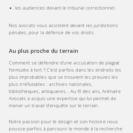
les audiences devant le tribunal correctionnel.
Nos avocats vous assistent devant les juridictions
pénales, pour la défense de vos droits.
Au plus proche du terrain
Comment se défendre d’une accusation de plagiat
formulée à tort ? C’est parfois dans les endroits les
plus improbables que se trouvent les preuves les
plus irréfutables : archives nationales,
bibliothèques, antiquaires… Au fil des ans, Arénaire
Avocats a acquis une expertise qui lui permet de
mener un travail d’enquête sur le terrain.
Notre passion pour le design et son histoire nous
pousse parfois à parcourir le monde à la recherche