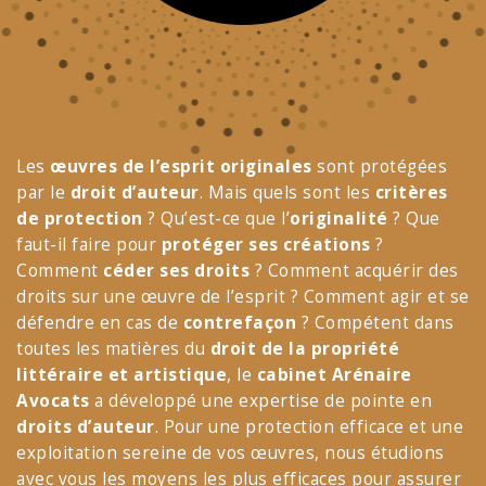
Les
œuvres de l’esprit
originales
sont protégées
par le
droit d’auteur
. Mais quels sont les
critères
de protection
? Qu’est-ce que l’
originalité
? Que
faut-il faire pour
protéger ses créations
?
Comment
céder ses droits
? Comment acquérir des
droits sur une œuvre de l’esprit ? Comment agir et se
défendre en cas de
contrefaçon
? Compétent dans
toutes les matières du
droit de la propriété
littéraire et artistique
, le
cabinet Arénaire
Avocats
a développé une expertise de pointe en
droits d’auteur
. Pour une protection efficace et une
exploitation sereine de vos œuvres, nous étudions
avec vous les moyens les plus efficaces pour assurer