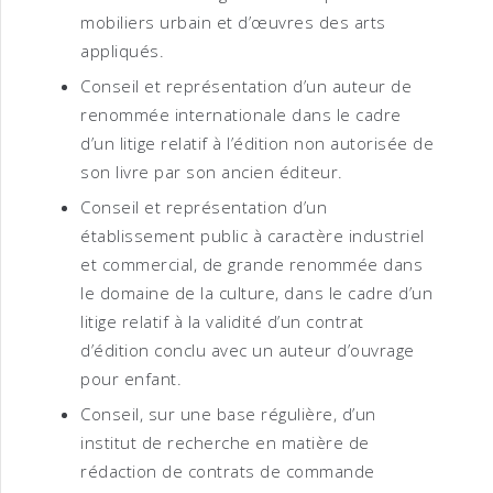
mobiliers urbain et d’œuvres des arts
appliqués.
Conseil et représentation d’un auteur de
renommée internationale dans le cadre
d’un litige relatif à l’édition non autorisée de
son livre par son ancien éditeur.
Conseil et représentation d’un
établissement public à caractère industriel
et commercial, de grande renommée dans
le domaine de la culture, dans le cadre d’un
litige relatif à la validité d’un contrat
d’édition conclu avec un auteur d’ouvrage
pour enfant.
Conseil, sur une base régulière, d’un
institut de recherche en matière de
rédaction de contrats de commande