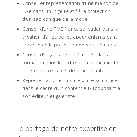
Conseil et représentation d’une maison de
luxe dans un litige relatif à la protection
d’un sac iconique de la mode.
Conseil d’une PME française leader dans la
création d’aires de jeux pour enfants dans
le cadre de la protection de ses créations.
Conseil d’organismes spécialisés dans la
formation dans le cadre de la rédaction de
clauses de cessions de droits d’auteur.
Représentation en justice d’une sculptrice
dans le cadre d’un contentieux l’opposant à
son éditeur et galeriste.
Le partage de notre expertise en