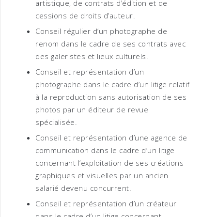
artistique, de contrats d’édition et de
cessions de droits d’auteur.
Conseil régulier d’un photographe de
renom dans le cadre de ses contrats avec
des galeristes et lieux culturels.
Conseil et représentation d’un
photographe dans le cadre d’un litige relatif
à la reproduction sans autorisation de ses
photos par un éditeur de revue
spécialisée.
Conseil et représentation d’une agence de
communication dans le cadre d’un litige
concernant l’exploitation de ses créations
graphiques et visuelles par un ancien
salarié devenu concurrent.
Conseil et représentation d’un créateur
dans le cadre d’un litige concernant