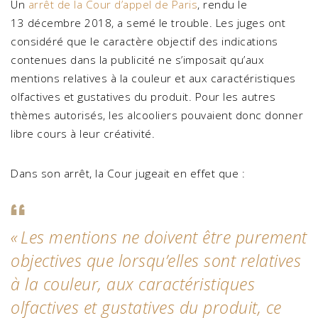
Un
arrêt de la Cour d’appel de Paris
, rendu le
13 décembre 2018, a semé le trouble. Les juges ont
considéré que le caractère objectif des indications
contenues dans la publicité ne s’imposait qu’aux
mentions relatives à la couleur et aux caractéristiques
olfactives et gustatives du produit. Pour les autres
thèmes autorisés, les alcooliers pouvaient donc donner
libre cours à leur créativité.
Dans son arrêt, la Cour jugeait en effet que :
«
Les mentions ne doivent être purement
objectives que lorsqu’elles sont relatives
à la couleur, aux caractéristiques
olfactives et gustatives du produit, ce