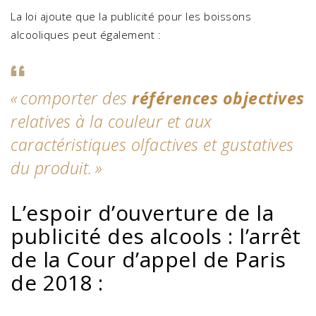
La loi ajoute que la publicité pour les boissons
alcooliques peut également :
« comporter des
références objectives
relatives à la couleur et aux
caractéristiques olfactives et gustatives
du produit. »
L’espoir d’ouverture de la
publicité des alcools : l’arrêt
de la Cour d’appel de Paris
de 2018 :