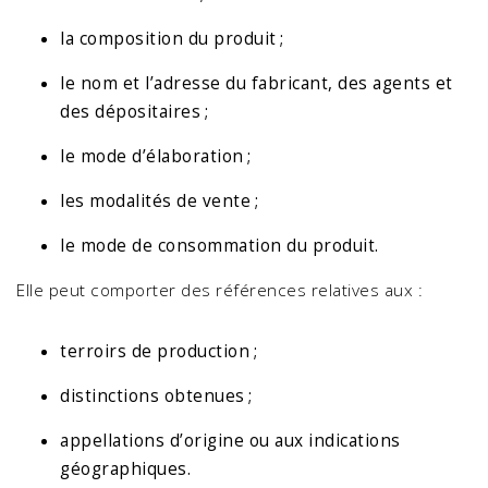
la composition du produit ;
le nom et l’adresse du fabricant, des agents et
des dépositaires ;
le mode d’élaboration ;
les modalités de vente ;
le mode de consommation du produit.
Elle peut comporter des références relatives aux :
terroirs de production ;
distinctions obtenues ;
appellations d’origine ou aux indications
géographiques.