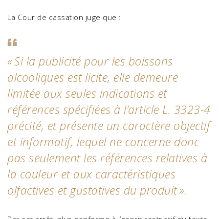
La Cour de cassation juge que :
«
Si la publicité pour les boissons
alcooliques est licite, elle demeure
limitée aux seules indications et
références spécifiées à l’article L. 3323-4
précité, et présente un caractère objectif
et informatif, lequel ne concerne donc
pas seulement les références relatives à
la couleur et aux caractéristiques
olfactives et gustatives du produit
».