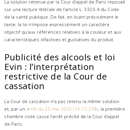
La solution retenue par la Cour d’appel de Paris reposait
sur une lecture littérale de l’article L. 3323-4 du Code
de la santé publique. De fait, en lisant précisément le
texte, la loi n’impose expressément un caractère
objectif qu’aux références relatives à la couleur et aux
caractéristiques olfactives et gustatives du produit.
Publicité des alcools et loi
Evin : l’interprétation
restrictive de la Cour de
cassation
La Cour de cassation n’a pas retenu la même solution
et, par un
arrêt du 20 mai 2020 (19-12.278)
, la première
chambre civile casse l’arrêt précité de la Cour d’appel
de Paris.