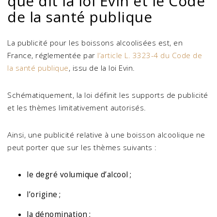
que dit la loi Evin et le Code
de la santé publique
La publicité pour les boissons alcoolisées est, en
France, réglementée par
l’article L. 3323-4 du Code de
la santé publique
, issu de la loi Evin.
Schématiquement, la loi définit les supports de publicité
et les thèmes limitativement autorisés.
Ainsi, une publicité relative à une boisson alcoolique ne
peut porter que sur les thèmes suivants :
le degré volumique d’alcool ;
l’origine ;
la dénomination ;