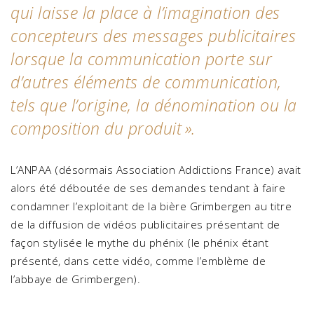
qui laisse la place à l’imagination des
concepteurs des messages publicitaires
lorsque la communication porte sur
d’autres éléments de communication,
tels que l’origine, la dénomination ou la
composition du produit
».
L’ANPAA (désormais Association Addictions France) avait
alors été déboutée de ses demandes tendant à faire
condamner l’exploitant de la bière Grimbergen au titre
de la diffusion de vidéos publicitaires présentant de
façon stylisée le mythe du phénix (le phénix étant
présenté, dans cette vidéo, comme l’emblème de
l’abbaye de Grimbergen).