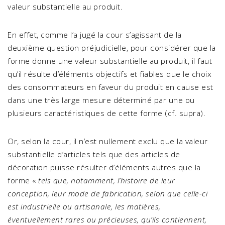
valeur substantielle au produit.
En effet, comme l’a jugé la cour s’agissant de la
deuxième question préjudicielle, pour considérer que la
forme donne une valeur substantielle au produit, il faut
qu’il résulte d’éléments objectifs et fiables que le choix
des consommateurs en faveur du produit en cause est
dans une très large mesure déterminé par une ou
plusieurs caractéristiques de cette forme (cf. supra).
Or, selon la cour, il n’est nullement exclu que la valeur
substantielle d’articles tels que des articles de
décoration puisse résulter d’éléments autres que la
forme «
tels que, notamment, l’histoire de leur
conception, leur mode de fabrication, selon que celle-ci
est industrielle ou artisanale, les matières,
éventuellement rares ou précieuses, qu’ils contiennent,