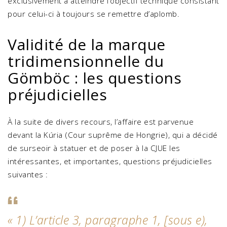
exclusivement à atteindre l’objectif technique consistant
pour celui-ci à toujours se remettre d’aplomb.
Validité de la marque
tridimensionnelle du
Gömböc : les questions
préjudicielles
À la suite de divers recours, l’affaire est parvenue
devant la Kúria (Cour suprême de Hongrie), qui a décidé
de surseoir à statuer et de poser à la CJUE les
intéressantes, et importantes, questions préjudicielles
suivantes :
«
1) L’article 3, paragraphe 1, [sous e),