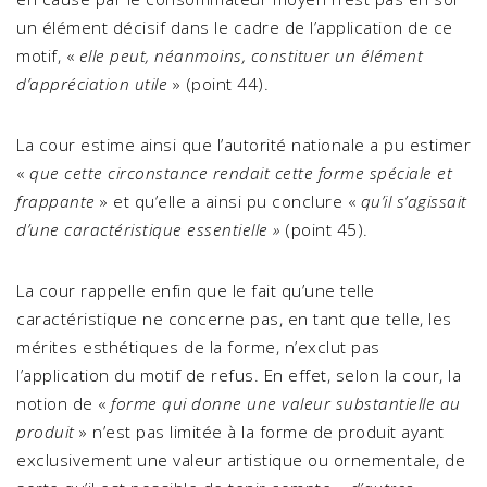
un élément décisif dans le cadre de l’application de ce
motif, «
elle peut, néanmoins, constituer un élément
d’appréciation utile
» (point 44).
La cour estime ainsi que l’autorité nationale a pu estimer
«
que cette circonstance rendait cette forme spéciale et
frappante
» et qu’elle a ainsi pu conclure «
qu’il s’agissait
d’une caractéristique essentielle »
(point 45).
La cour rappelle enfin que le fait qu’une telle
caractéristique ne concerne pas, en tant que telle, les
mérites esthétiques de la forme, n’exclut pas
l’application du motif de refus. En effet, selon la cour, la
notion de «
forme qui donne une valeur substantielle au
produit
» n’est pas limitée à la forme de produit ayant
exclusivement une valeur artistique ou ornementale, de