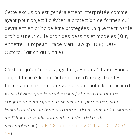
Cette exclusion est généralement interprétée comme
ayant pour objectif d’éviter la protection de formes qui
devraient en principe être protégées uniquement par le
droit d’auteur ou le droit des dessins et modèles (Kur,
Annette. European Trade Mark Law (p. 168). OUP
Oxford. Édition du Kindle).
C’est ce qu’a d’ailleurs jugé la CJUE dans l’affaire Hauck :
l’objectif immédiat de l’interdiction d’enregistrer les
formes qui donnent une valeur substantielle au produit
«
est d’éviter que le droit exclusif et permanent que
confère une marque puisse servir à perpétuer, sans
limitation dans le temps, d’autres droits que le législateur
de l’Union a voulu soumettre à des délais de
péremption
» (
CJUE, 18 septembre 2014, aff. C—205/
13
).