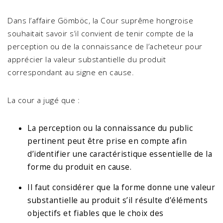
Dans l’affaire Gömböc, la Cour suprême hongroise
souhaitait savoir s’il convient de tenir compte de la
perception ou de la connaissance de l’acheteur pour
apprécier la valeur substantielle du produit
correspondant au signe en cause.
La cour a jugé que :
La perception ou la connaissance du public
pertinent peut être prise en compte afin
d’identifier une caractéristique essentielle de la
forme du produit en cause.
Il faut considérer que la forme donne une valeur
substantielle au produit s’il résulte d’éléments
objectifs et fiables que le choix des