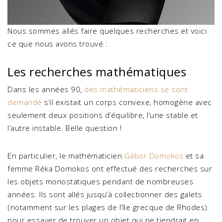
Nous sommes allés faire quelques recherches et voici
ce que nous avons trouvé :
Les recherches mathématiques
Dans les années 90,
des mathématiciens se sont
demandé
s’il existait un corps convexe, homogène avec
seulement deux positions d’équilibre, l’une stable et
l’autre instable. Belle question !
En particulier, le mathématicien
Gábor Domokos
et sa
femme Réka Domokos ont effectué des recherches sur
les objets monostatiques pendant de nombreuses
années. Ils sont allés jusqu’à collectionner des galets
(notamment sur les plages de l’île grecque de Rhodes)
pour essayer de trouver un objet qui ne tiendrait en