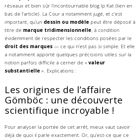
réseaux et bien sûr l’incontournable blog Ip Kat (lien en
bas de l’article). La Cour a notamment jugé, et c’est
important, qu’un
dessin ou modèle
peut être déposé à
titre de
marque tridimensionnelle
, à condition
évidemment de respecter les conditions posées par le
droit des marques
— ce qui n’est pas si simple. Et elle
a notamment apporté quelques précisions utiles sur la
notion parfois difficile à cerner de «
valeur
substantielle
». Explications :
Les origines de l’affaire
Gömböc : une découverte
scientifique incroyable !
Pour analyser la portée de cet arrêt, mieux vaut savoir
déjà de quoi il parle exactement. Or, qu’est-ce que ce