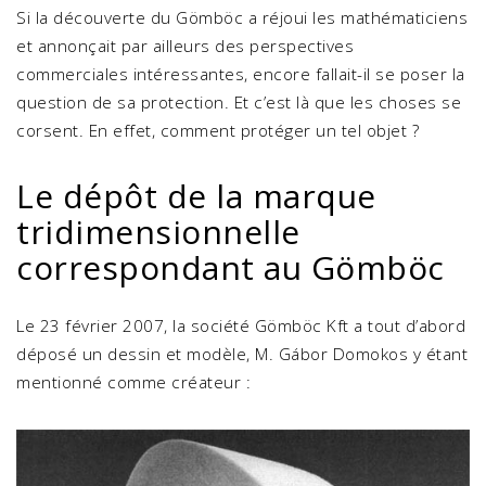
Si la découverte du Gömböc a réjoui les mathématiciens
et annonçait par ailleurs des perspectives
commerciales intéressantes, encore fallait-il se poser la
question de sa protection. Et c’est là que les choses se
corsent. En effet, comment protéger un tel objet ?
Le dépôt de la marque
tridimensionnelle
correspondant au Gömböc
Le 23 février 2007, la société Gömböc Kft a tout d’abord
déposé un dessin et modèle, M. Gábor Domokos y étant
mentionné comme créateur :