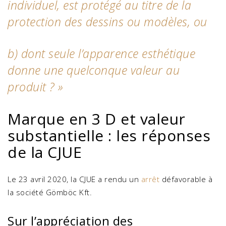
individuel, est protégé au titre de la
protection des dessins ou modèles, ou
b) dont seule l’apparence esthétique
donne une quelconque valeur au
produit ?
»
Marque en 3 D et valeur
substantielle : les réponses
de la CJUE
Le 23 avril 2020, la CJUE a rendu un
arrêt
défavorable à
la société Gömböc Kft.
Sur l’appréciation des