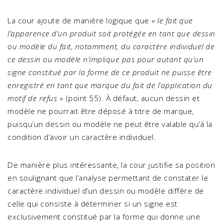
La cour ajoute de manière logique que «
le fait que
l’apparence d’un produit soit protégée en tant que dessin
ou modèle du fait, notamment, du caractère individuel de
ce dessin ou modèle n’implique pas pour autant qu’un
signe constitué par la forme de ce produit ne puisse être
enregistré en tant que marque du fait de l’application du
motif de refus
» (point 55). À défaut, aucun dessin et
modèle ne pourrait être déposé à titre de marque,
puisqu’un dessin ou modèle ne peut être valable qu’à la
condition d’avoir un caractère individuel.
De manière plus intéressante, la cour justifie sa position
en soulignant que l’analyse permettant de constater le
caractère individuel d’un dessin ou modèle diffère de
celle qui consiste à déterminer si un signe est
exclusivement constitué par la forme qui donne une