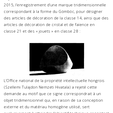
2015, l’enregistrement d’une marque tridimensionnelle
correspondant à la forme du Gömböc, pour désigner
des articles de décoration de la classe 14, ainsi que des
articles de décoration de cristal et de faïence en
classe 21 et des « jouets » en classe 28 :
L’Office national de la propriété intellectuelle hongrois
(Szellemi Tulajdon Nemzeti Hivatala) a rejeté cette
demande au motif que ce signe correspondrait à un
objet tridimensionnel qui, en raison de sa conception
externe et du matériau homogène utilisé, sert