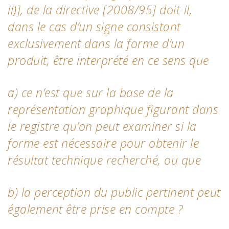
ii)], de la directive [2008/95] doit-il,
dans le cas d’un signe consistant
exclusivement dans la forme d’un
produit, être interprété en ce sens que
a) ce n’est que sur la base de la
représentation graphique figurant dans
le registre qu’on peut examiner si la
forme est nécessaire pour obtenir le
résultat technique recherché, ou que
b) la perception du public pertinent peut
également être prise en compte ?