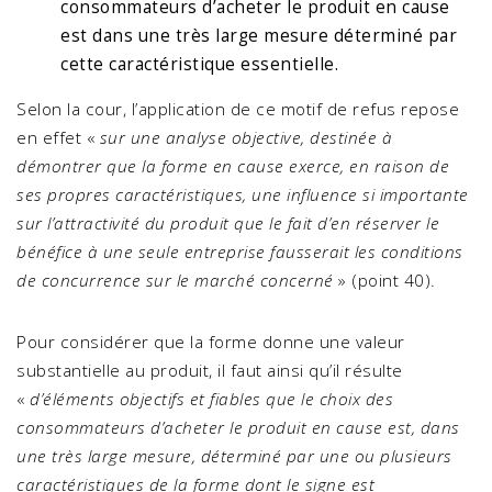
consommateurs d’acheter le produit en cause
est dans une très large mesure déterminé par
cette caractéristique essentielle.
Selon la cour, l’application de ce motif de refus repose
en effet «
sur une analyse objective, destinée à
démontrer que la forme en cause exerce, en raison de
ses propres caractéristiques, une influence si importante
sur l’attractivité du produit que le fait d’en réserver le
bénéfice à une seule entreprise fausserait les conditions
de concurrence sur le marché concerné
» (point 40).
Pour considérer que la forme donne une valeur
substantielle au produit, il faut ainsi qu’il résulte
«
d’éléments objectifs et fiables que le choix des
consommateurs d’acheter le produit en cause est, dans
une très large mesure, déterminé par une ou plusieurs
caractéristiques de la forme dont le signe est