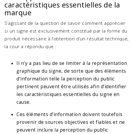
caractéristiques essentielles de la
marque
S’agissant de la question de savoir comment apprécier
si un signe est exclusivement constitué par la forme du
produit nécessaire à l’obtention d’un résultat technique,
la cour a répondu que :
Il n’y a pas lieu de se limiter à la représentation
graphique du signe, de sorte que des éléments
d’information telle la perception du public
pertinent peuvent être utilisés afin d’identifier
les caractéristiques essentielles du signe en
cause.
Ces éléments d’information doivent toutefois
provenir de sources objectives et fiables et ne
peuvent inclure la perception du public