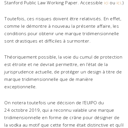
Stanford Public Law Working Paper. Accessible
ici
ou
ici
.)
Toutefois, ces risques doivent être relativisés. En effet,
comme le démontre à nouveau la présente affaire, les
conditions pour obtenir une marque tridimensionnelle
sont drastiques et difficiles à surmonter.
Théoriquement possible, la voie du cumul de protection
est étroite et ne devrait permettre, en l’état de la
jurisprudence actuelle, de protéger un design à titre de
marque tridimensionnelle que de manière
exceptionnelle.
On notera toutefois une décision de l’EUIPO du
24 octobre 2019, qui a reconnu valable une marque
tridimensionnelle en forme de crâne pour désigner de
la vodka au motif que cette forme était distinctive et qu’il