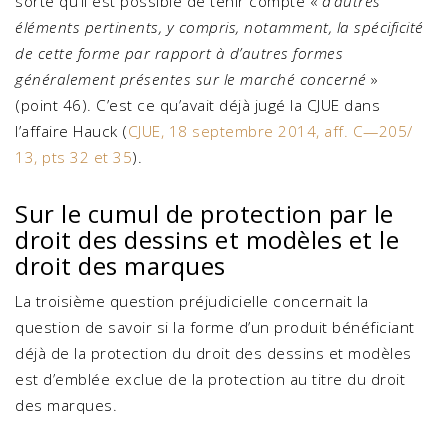
sorte qu’il est possible de tenir compte «
d’autres
éléments pertinents, y compris, notamment, la spécificité
de cette forme par rapport à d’autres formes
généralement présentes sur le marché concerné
»
(point 46). C’est ce qu’avait déjà jugé la CJUE dans
l’affaire Hauck (
CJUE, 18 septembre 2014, aff. C—205/
13, pts 32 et 35
).
Sur le cumul de protection par le
droit des dessins et modèles et le
droit des marques
La troisième question préjudicielle concernait la
question de savoir si la forme d’un produit bénéficiant
déjà de la protection du droit des dessins et modèles
est d’emblée exclue de la protection au titre du droit
des marques.