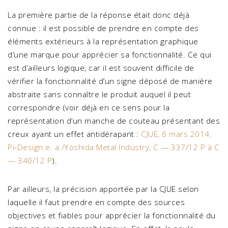
La première partie de la réponse était donc déjà
connue : il est possible de prendre en compte des
éléments extérieurs à la représentation graphique
d’une marque pour apprécier sa fonctionnalité. Ce qui
est d’ailleurs logique, car il est souvent difficile de
vérifier la fonctionnalité d’un signe déposé de manière
abstraite sans connaître le produit auquel il peut
correspondre (voir déjà en ce sens pour la
représentation d’un manche de couteau présentant des
creux ayant un effet antidérapant :
CJUE, 6 mars 2014,
Pi‑Design e. a./Yoshida Metal Industry, C — 337/12 P à C
— 340/12 P
).
Par ailleurs, la précision apportée par la CJUE selon
laquelle il faut prendre en compte des sources
objectives et fiables pour apprécier la fonctionnalité du