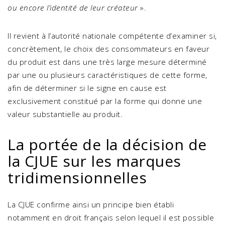
ou encore l’identité de leur créateur
».
Il revient à l’autorité nationale compétente d’examiner si,
concrètement, le choix des consommateurs en faveur
du produit est dans une très large mesure déterminé
par une ou plusieurs caractéristiques de cette forme,
afin de déterminer si le signe en cause est
exclusivement constitué par la forme qui donne une
valeur substantielle au produit.
La portée de la décision de
la CJUE sur les marques
tridimensionnelles
La CJUE confirme ainsi un principe bien établi
notamment en droit français selon lequel il est possible