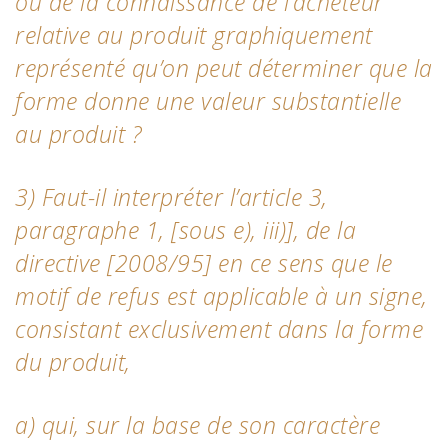
ou de la connaissance de l’acheteur
relative au produit graphiquement
représenté qu’on peut déterminer que la
forme donne une valeur substantielle
au produit ?
3) Faut-il interpréter l’article 3,
paragraphe 1, [sous e), iii)], de la
directive [2008/95] en ce sens que le
motif de refus est applicable à un signe,
consistant exclusivement dans la forme
du produit,
a) qui, sur la base de son caractère