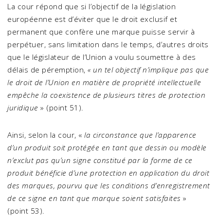
La cour répond que si l’objectif de la législation
européenne est d’éviter que le droit exclusif et
permanent que confère une marque puisse servir à
perpétuer, sans limitation dans le temps, d’autres droits
que le législateur de l’Union a voulu soumettre à des
délais de péremption,
« un tel objectif n’implique pas que
le droit de l’Union en matière de propriété intellectuelle
empêche la coexistence de plusieurs titres de protection
juridique
» (point 51).
Ainsi, selon la cour, «
la circonstance que l’apparence
d’un produit soit protégée en tant que dessin ou modèle
n’exclut pas qu’un signe constitué par la forme de ce
produit bénéficie d’une protection en application du droit
des marques, pourvu que les conditions d’enregistrement
de ce signe en tant que marque soient satisfaites
»
(point 53).