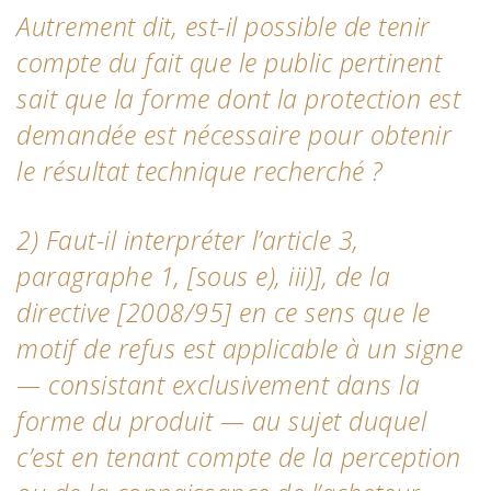
Autrement dit, est-il possible de tenir
compte du fait que le public pertinent
sait que la forme dont la protection est
demandée est nécessaire pour obtenir
le résultat technique recherché ?
2) Faut-il interpréter l’article 3,
paragraphe 1, [sous e), iii)], de la
directive [2008/95] en ce sens que le
motif de refus est applicable à un signe
— consistant exclusivement dans la
forme du produit — au sujet duquel
c’est en tenant compte de la perception