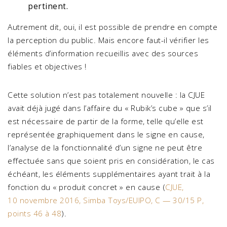
pertinent.
Autrement dit, oui, il est possible de prendre en compte
la perception du public. Mais encore faut-il vérifier les
éléments d’information recueillis avec des sources
fiables et objectives !
Cette solution n’est pas totalement nouvelle : la CJUE
avait déjà jugé dans l’affaire du « Rubik’s cube » que s’il
est nécessaire de partir de la forme, telle qu’elle est
représentée graphiquement dans le signe en cause,
l’analyse de la fonctionnalité d’un signe ne peut être
effectuée sans que soient pris en considération, le cas
échéant, les éléments supplémentaires ayant trait à la
fonction du « produit concret » en cause (
CJUE,
10 novembre 2016, Simba Toys/EUIPO, C — 30/15 P,
points 46 à 48
).