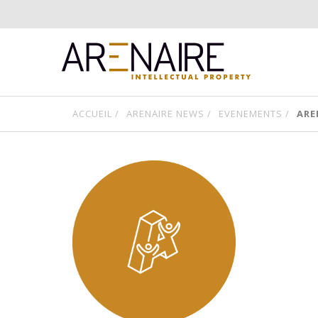
ACCUEIL /
ARENAIRE NEWS /
EVENEMENTS /
ARE