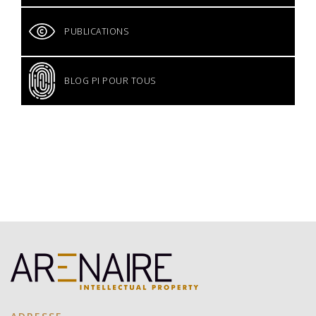
PUBLICATIONS
BLOG PI POUR TOUS