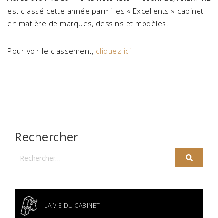
est classé cette année parmi les « Excellents » cabinet
en matière de marques, dessins et modèles.
Pour voir le classement,
cliquez ici
Rechercher
LA VIE DU CABINET