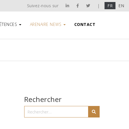
Suivez-nous sur
|
FR
EN
ÉTENCES
ARENAIRE NEWS
CONTACT
Rechercher