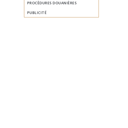
PROCÈDURES DOUANIÈRES
PUBLICITÉ