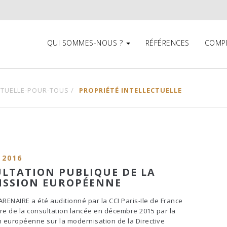
QUI SOMMES-NOUS ?
RÉFÉRENCES
COMP
CTUELLE-POUR-TOUS /
PROPRIÉTÉ INTELLECTUELLE
 2016
LTATION PUBLIQUE DE LA
SSION EUROPÉENNE
ARENAIRE a été auditionné par la CCI Paris-Ile de France
re de la consultation lancée en décembre 2015 par la
 européenne sur la modernisation de la Directive