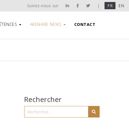
Suivez-nous sur
|
FR
EN
ÉTENCES
ARENAIRE NEWS
CONTACT
Rechercher